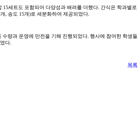
밥 15세트도 포함되어 다양성과 배려를 더했다. 간식은 학과별로
20개, 송도 15개)로 세분화하여 제공되었다.
록 수량과 운영에 만전을 기해 진행되었다. 행사에 참여한 학생들
였다.
목록