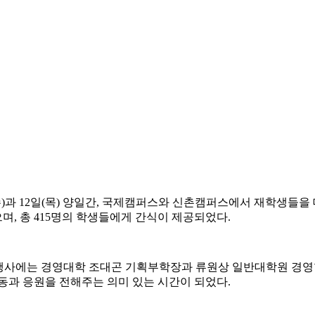
일(수)과 12일(목) 양일간, 국제캠퍼스와 신촌캠퍼스에서 재학생들
, 총 415명의 학생들에게 간식이 제공되었다.
배부행사에는 경영대학 조대곤 기획부학장과 류원상 일반대학원 경
동과 응원을 전해주는 의미 있는 시간이 되었다.