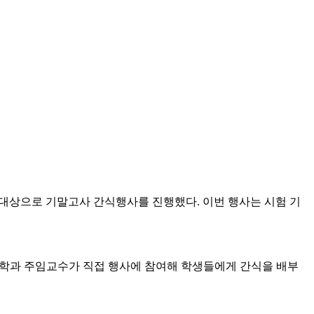
을 대상으로 기말고사 간식행사를 진행했다. 이번 행사는 시험 기
영학과 주임교수가 직접 행사에 참여해 학생들에게 간식을 배부