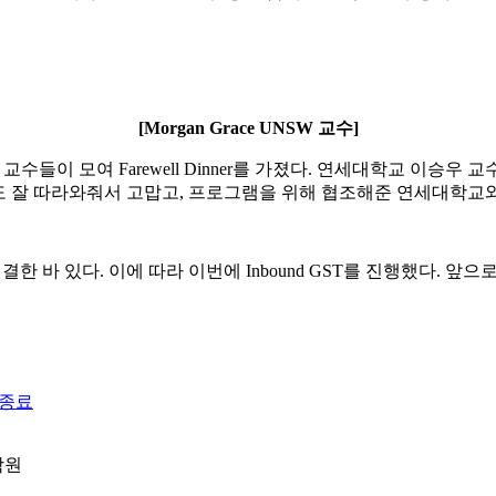
[Morgan Grace UNSW 교수]
및 교수들이 모여 Farewell Dinner를 가졌다. 연세대학교 이
 긴 과정에도 잘 따라와줘서 고맙고, 프로그램을 위해 협조해준 연세대
바 있다. 이에 따라 이번에 Inbound GST를 진행했다. 앞으로도
 종료
학원