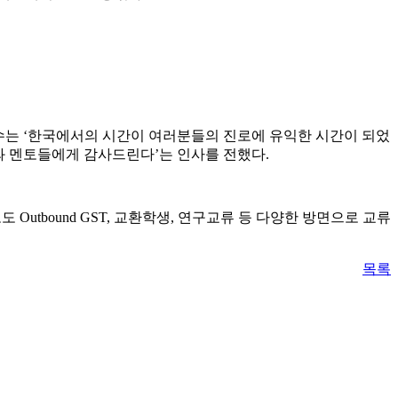
승우 교수는 ‘한국에서의 시간이 여러분들의 진로에 유익한 시간이 되었
학교와 멘토들에게 감사드린다’는 인사를 전했다.
 Outbound GST, 교환학생, 연구교류 등 다양한 방면으로 교류
목록