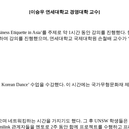
[이승우 연세대학교 경영대학 교수]
ss Etiquette in Asia’를 주제로 약 1시간 동안 강의를 
의를 진행했으며, 연세대학교 국제대학원 손철배 교수가 ‘korean hi
nal Korean Dance’ 수업을 수강했다. 이 시간에는 국가무형문
 네트워킹하는 시간을 가지기도 했다. 그 후 UNSW 학생들은 C
a, Familink 관계자들을 멘토로 2주 동안 함께 프로젝트를 수행하