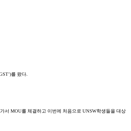
‘GST’)를 왔다.
 가서 MOU를 체결하고 이번에 처음으로 UNSW학생들을 대상