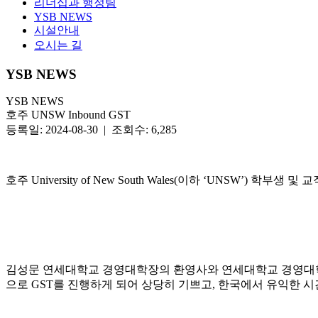
리더십과 행정팀
YSB NEWS
시설안내
오시는 길
YSB NEWS
YSB NEWS
호주 UNSW Inbound GST
등록일: 2024-08-30 | 조회수: 6,285
호주 University of New South Wales(이하 ‘UNSW’) 학부생
김성문 연세대학교 경영대학장의 환영사와 연세대학교 경영대학 소
으로 GST를 진행하게 되어 상당히 기쁘고, 한국에서 유익한 시