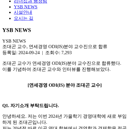
리더십과 행정팀
YSB NEWS
시설안내
오시는 길
YSB NEWS
YSB NEWS
조대곤 교수, 연세경영 ODI(IS)분야 교수진으로 합류
등록일: 2024-09-24 | 조회수: 7,293
조대곤 교수가 연세경영 ODI(IS)분야 교수진으로 합류했다.
이를 기념하여 조대곤 교수와 인터뷰를 진행해보았다.
[연세경영 ODI(IS) 분야 조대곤 교수]
Q1.
자기소개 부탁드립니다.
안녕하세요. 저는 이번 2024년 가을학기 경영대학에 새로 부임
하게 된 조대곤입니다.
저는 20년전 바로 이곳 연대 학부에서 경영학과 경제학을 전공