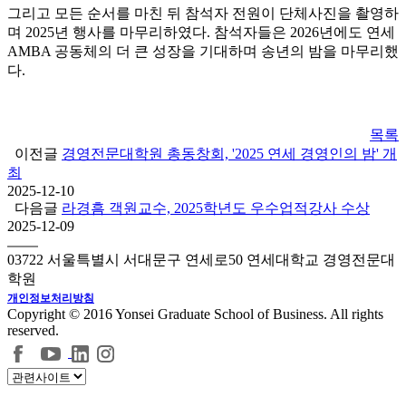
그리고 모든 순서를 마친 뒤 참석자 전원이 단체사진을 촬영하
며 2025년 행사를 마무리하였다. 참석자들은 2026년에도 연세
AMBA 공동체의 더 큰 성장을 기대하며 송년의 밤을 마무리했
다.
목록
이전글
경영전문대학원 총동창회, '2025 연세 경영인의 밤' 개
최
2025-12-10
다음글
라경흠 객원교수, 2025학년도 우수업적강사 수상
2025-12-09
03722 서울특별시 서대문구 연세로50 연세대학교 경영전문대
학원
개인정보처리방침
Copyright © 2016 Yonsei Graduate School of Business. All rights
reserved.