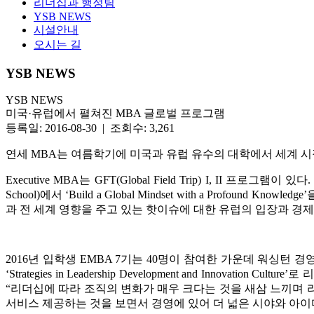
리더십과 행정팀
YSB NEWS
시설안내
오시는 길
YSB NEWS
YSB NEWS
미국·유럽에서 펼쳐진 MBA 글로벌 프로그램
등록일: 2016-08-30 | 조회수: 3,261
연세 MBA는 여름학기에 미국과 유럽 유수의 대학에서 세계 시장 변화를 고찰
Executive MBA는 GFT(Global Field Trip) I, II 프
School)에서 ‘Build a Global Mindset with a Prof
과 전 세계 영향을 주고 있는 핫이슈에 대한 유럽의 입장과 경제
2016년 입학생 EMBA 7기는 40명이 참여한 가운데 워싱턴 경영대학(Fost
‘Strategies in Leadership Development and I
“리더십에 따라 조직의 변화가 매우 크다는 것을 새삼 느끼며 
서비스 제공하는 것을 보면서 경영에 있어 더 넓은 시야와 아이