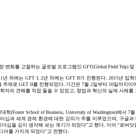
하는 글로벌 프로그램인 GFT(Global Field Trip) 및 GET(G
로그램이 있다. 1년 차에는 GFT I, 2년 차에는 GFT II가 진행된다. 201
ound Knowledge’을 주제로 GET II를 진행되었다. 기간은 7월 2일
학자의 견해를 직접 들을 수 있었고, 창업과 혁신의 실제 사례를 
er School of Business, University of Washingt
nnovation Culture’로 리더십과 세계 경제 환경에 대한 강의가 주를
리더십을 깊이 생각해 보는 계기가 되었다”고 했다. 이어 “로
디어를 가지게 되었다”고 전했다.