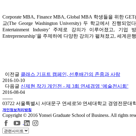
Corporate MBA, Finance MBA, Global MBA 학생들을 위한 
교(The George Washington University) 두 학교에
Entertainment Industry’ 주제로 강의가 이루어
Entrepreneurship’을 주제하에 다양한 강의가 펼쳐졌고,
이전글
클래스 기프트 캠페인, 선후배간의 존중과 사랑
2016-10-10
다음글
신제현 작가 개인전 - 제 3회 연세경영 ‘예술전시회’
2016-08-04
03722 서울특별시 서대문구 연세로50 연세대학교 경영전문대
개인정보처리방침
Copyright © 2016 Yonsei Graduate School of Business. All rights res