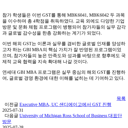
참가 학생들은 이번 GST를 통해 MBK6041, MBK6042 두 과목
을 이수하며 총 4학점을 취득하였다. 교육 외에도 다양한 기업
방문 및 문화 체험 프로그램이 병행되어 참가자들의 실무 감각
과 글로벌 감수성을 한층 강화하는 계기가 되었다.
이번 해외 GST는 이론과 실무를 겸비한 글로벌 인재를 양성하
고자 하는 GBI MBA의 핵심 가치가 잘 반영된 프로그램이었
으며, 참가자들의 높은 만족도와 성과를 바탕으로 향후에도 국
제적 교육 협력을 지속 확대해 나갈 것이다.
연세대 GBI MBA 프로그램은 실무 중심의 해외 GST를 진행하
여, 글로벌 경영 환경에 대한 이해를 넓히는 데 기여하고 있다.
목록
이전글
Executive MBA, UC 샌디에이고에서 GST 진행
2025-07-31
다음글
University of Michigan Ross School of Business 대표단
방문
2025-07-28