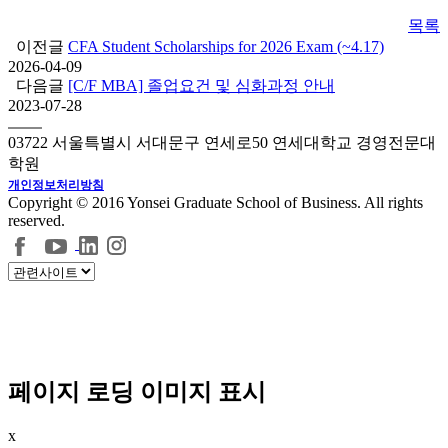
목록
이전글
CFA Student Scholarships for 2026 Exam (~4.17)
2026-04-09
다음글
[C/F MBA] 졸업요건 및 심화과정 안내
2023-07-28
03722 서울특별시 서대문구 연세로50 연세대학교 경영전문대
학원
개인정보처리방침
Copyright © 2016 Yonsei Graduate School of Business. All rights
reserved.
페이지 로딩 이미지 표시
x