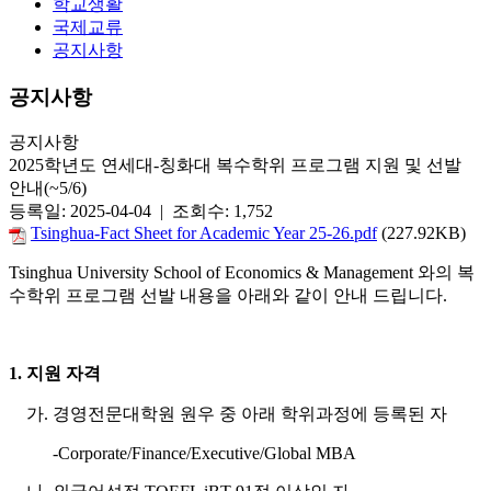
학교생활
국제교류
공지사항
공지사항
공지사항
2025학년도 연세대-칭화대 복수학위 프로그램 지원 및 선발
안내(~5/6)
등록일: 2025-04-04 | 조회수: 1,752
Tsinghua-Fact Sheet for Academic Year 25-26.pdf
(227.92KB)
Tsinghua University School of Economics & Management 와의 복
수학위 프로그램 선발 내용을 아래와 같이 안내 드립니다.
1. 지원 자격
가. 경영전문대학원 원우 중 아래 학위과정에 등록된 자
-Corporate/Finance/Executive/Global MBA