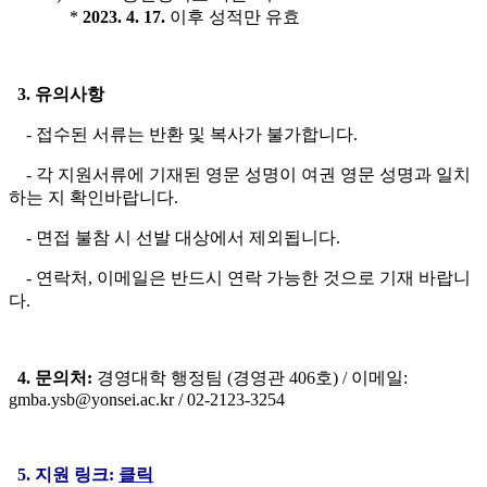
*
2023. 4. 17.
이후 성적만 유효
3.
유의사항
- 접수된 서류는 반환 및 복사가 불가합니다.
- 각 지원서류에 기재된 영문 성명이 여권 영문 성명과 일치
하는 지 확인바랍니다.
- 면접 불참 시 선발 대상에서 제외됩니다.
- 연락처, 이메일은 반드시 연락 가능한 것으로 기재 바랍니
다.
4. 문의처:
경영대학 행정팀 (경영관 406호) / 이메일:
gmba.ysb@yonsei.ac.kr / 02-2123-3254
5. 지원 링크:
클릭