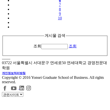
6
7
8
9
10
게시물 검색
조회
조회
03722 서울특별시 서대문구 연세로50 연세대학교 경영전문대
학원
개인정보처리방침
Copyright © 2016 Yonsei Graduate School of Business. All rights
reserved.