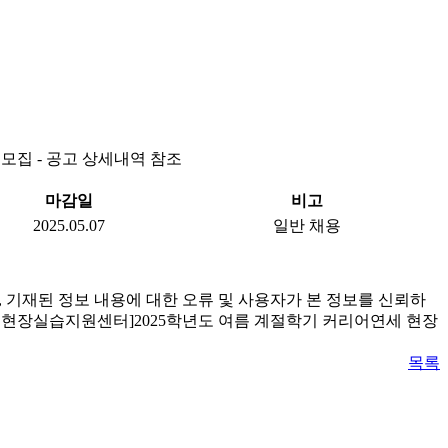
모집 - 공고 상세내역 참조
마감일
비고
2025.05.07
일반 채용
 기재된 정보 내용에 대한 오류 및 사용자가 본 정보를 신뢰하
처 현장실습지원센터]2025학년도 여름 계절학기 커리어연세 현장
목록