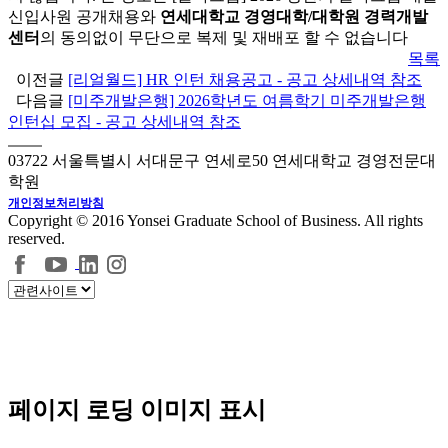
신입사원 공개채용와
연세대학교 경영대학/대학원 경력개발
센터
의 동의없이 무단으로 복제 및 재배포 할 수 없습니다
목록
이전글
[리얼월드] HR 인턴 채용공고 - 공고 상세내역 참조
다음글
[미주개발은행] 2026학년도 여름학기 미주개발은행
인턴십 모집 - 공고 상세내역 참조
03722 서울특별시 서대문구 연세로50 연세대학교 경영전문대
학원
개인정보처리방침
Copyright © 2016 Yonsei Graduate School of Business. All rights
reserved.
페이지 로딩 이미지 표시