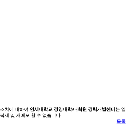
든 조치에 대하여
연세대학교 경영대학/대학원 경력개발센터
는 일
복제 및 재배포 할 수 없습니다
목록