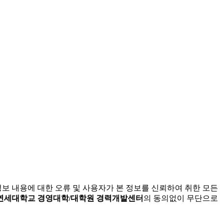
정보 내용에 대한 오류 및 사용자가 본 정보를 신뢰하여 취한 모
연세대학교 경영대학/대학원 경력개발센터
의 동의없이 무단으로 