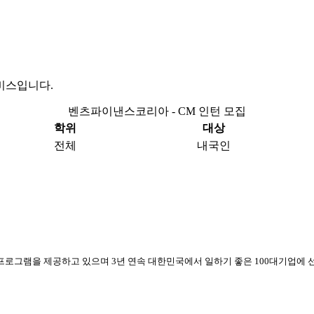
비스입니다.
벤츠파이낸스코리아 - CM 인턴 모집
학위
대상
전체
내국인
프로그램을 제공하고 있으며 3년 연속 대한민국에서 일하기 좋은 100대기업에