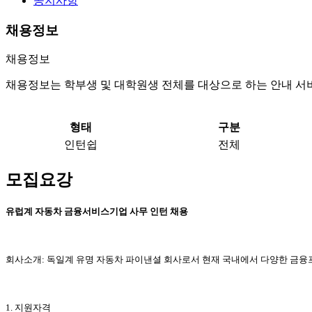
공지사항
채용정보
채용정보
채용정보는 학부생 및 대학원생 전체를 대상으로 하는 안내 서
형태
구분
인턴쉽
전체
모집요강
유럽계 자동차 금융서비스기업 사무
인턴
채용
회사소개: 독일계 유명 자동차 파이낸셜 회사로서 현재 국내에서 다양한 금융
1.
지원자격