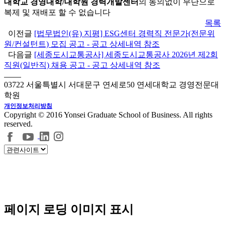
대학교 경영대학/대학원 경력개발센터
의 동의없이 무단으로
복제 및 재배포 할 수 없습니다
목록
이전글
[법무법인(유) 지평] ESG센터 경력직 전문가(전문위
원/컨설턴트) 모집 공고 - 공고 상세내역 참조
다음글
[세종도시교통공사] 세종도시교통공사 2026년 제2회
직원(일반직) 채용 공고 - 공고 상세내역 참조
03722 서울특별시 서대문구 연세로50 연세대학교 경영전문대
학원
개인정보처리방침
Copyright © 2016 Yonsei Graduate School of Business. All rights
reserved.
페이지 로딩 이미지 표시