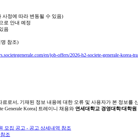
 (회사 사정에 따라 변동될 수 있음)
로 안내 예정
있음
설명 참조)
ers.societegenerale.com/en/job-offers/2026-h2-societe-generale-korea-
자료로서, 기재된 정보 내용에 대한 오류 및 사용자가 본 정보를
 Generale Korea] 트레이니 채용와
연세대학교 경영대학/대학원
 모집 공고 - 공고 상세내역 참조
역 참조