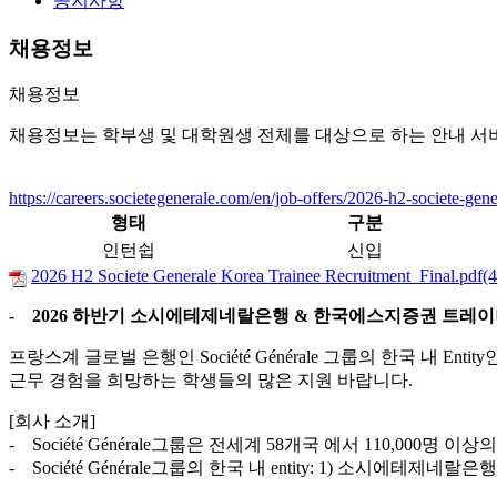
공지사항
채용정보
채용정보
채용정보는 학부생 및 대학원생 전체를 대상으로 하는 안내 서
https://careers.societegenerale.com/en/job-offers/2026-h2-societe-ge
형태
구분
인턴쉽
신입
2026 H2 Societe Generale Korea Trainee Recruitment_Final.pdf
- 2026 하반기 소시에테제네랄은행 & 한국에스지증권 트레이
프랑스계 글로벌 은행인 Société Générale 그룹의 한국 
근무 경험을 희망하는 학생들의 많은 지원 바랍니다.
[회사 소개]
- Société Générale그룹은 전세계 58개국 에서 110,000
- Société Générale그룹의 한국 내 entity: 1) 소시에테제네