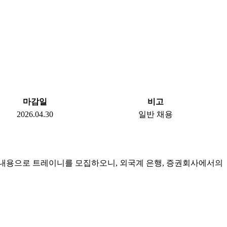
마감일
비고
2026.04.30
일반 채용
 아래의 내용으로 트레이니를 모집하오니, 외국계 은행, 증권회사에서의