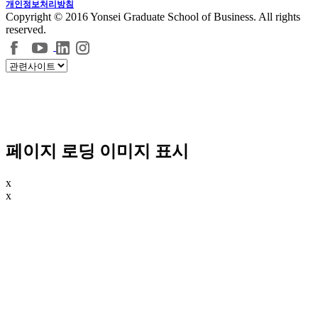
개인정보처리방침
Copyright © 2016 Yonsei Graduate School of Business. All rights
reserved.
페이지 로딩 이미지 표시
x
x