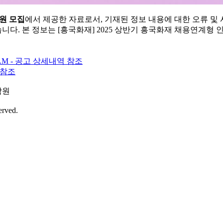
사원 모집
에서 제공한 자료로서, 기재된 정보 내용에 대한 오류 및
니다. 본 정보는 [흥국화재] 2025 상반기 흥국화재 채용연계형
RAM - 공고 상세내역 참조
 참조
학원
erved.