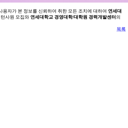
 사용자가 본 정보를 신뢰하여 취한 모든 조치에 대하여
연세대
 인턴사원 모집와
연세대학교 경영대학/대학원 경력개발센터
의
목록