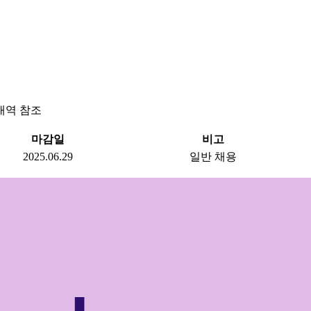
내역 참조
마감일
비고
2025.06.29
일반 채용