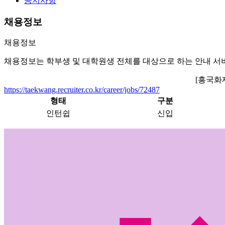
공지사항
채용정보
채용정보
채용정보는 학부생 및 대학원생 전체를 대상으로 하는 안내 서
[흥국화
https://taekwang.recruiter.co.kr/career/jobs/72487
형태
구분
인턴쉽
신입