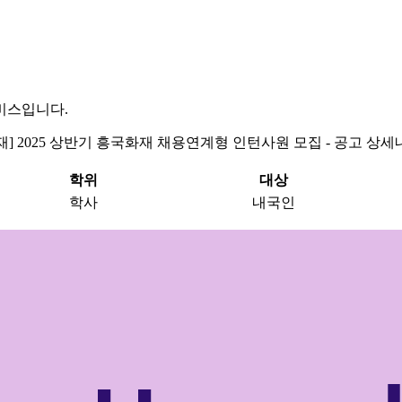
비스입니다.
재] 2025 상반기 흥국화재 채용연계형 인턴사원 모집 - 공고 상세
학위
대상
학사
내국인