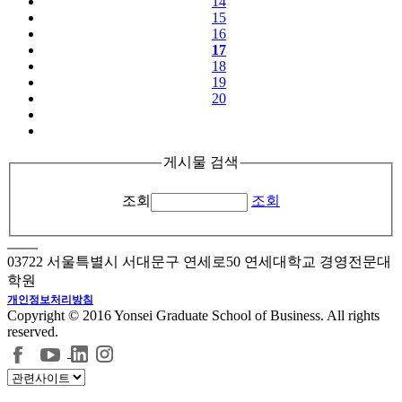
14
15
16
17
18
19
20
게시물 검색
조회
조회
03722 서울특별시 서대문구 연세로50 연세대학교 경영전문대
학원
개인정보처리방침
Copyright © 2016 Yonsei Graduate School of Business. All rights
reserved.