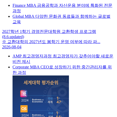
Finance MBA 금융공학과 자산운용 분야에 특화된 전문
과정
Global MBA 다양한 문화권 동료들과 함께하는 글로벌
교육
2027학년 1학기 경영전문대학원 교환학생 프로그램
(8.6.updated)
※ 교환대학의 2027년도 봄학기 운영 여부에 따라 파...
2026-08-04
AMP 최고경영자과정 최고경영자가 갖추어야할 새로운
비전 제시
Corporate MBA CEO로 성장하기 위한 중간관리자를 위
한 과정