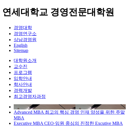
연세대학교 경영전문대학원
경영대학
경영연구소
상남경영원
English
Sitemap
대학원소개
교수진
프로그램
입학안내
학사안내
경력개발
최고경영자과정
Advanced MBA 최고의 핵심 경영 인재 양성을 위한 주말
MBA
Executive MBA CEO·임원 중심의 진정한 Excutive MBA