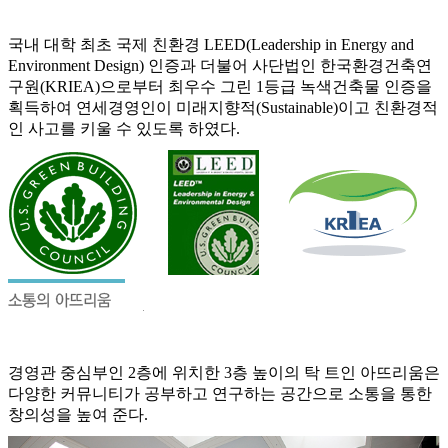
국내 대학 최초 국제 친환경 LEED(Leadership in Energy and
Environment Design) 인증과 더불어 사단법인 한국환경건축연
구원(KRIEA)으로부터 최우수 그린 1등급 녹색건축물 인증을
획득하여 연세경영인이 미래지향적(Sustainable)이고 친환경적
인 사고를 키울 수 있도록 하였다.
경영관 중심부인 2층에 위치한 3층 높이의 탁 트인 아뜨리움은
다양한 커뮤니티가 공부하고 연구하는 공간으로 소통을 통한
창의성을 높여 준다.