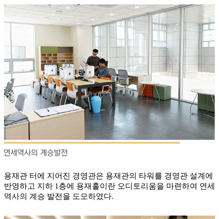
용재관 터에 지어진 경영관은 용재관의 타워를 경영관 설계에
반영하고 지하 1층에 용재홀이란 오디토리움을 마련하여 연세
역사의 계승 발전을 도모하였다.