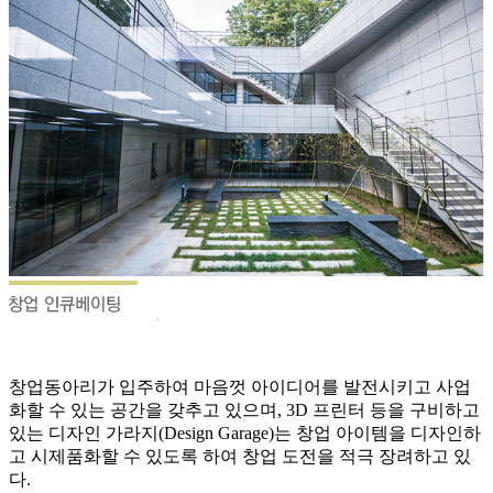
창업동아리가 입주하여 마음껏 아이디어를 발전시키고 사업
화할 수 있는 공간을 갖추고 있으며, 3D 프린터 등을 구비하고
있는 디자인 가라지(Design Garage)는 창업 아이템을 디자인하
고 시제품화할 수 있도록 하여 창업 도전을 적극 장려하고 있
다.