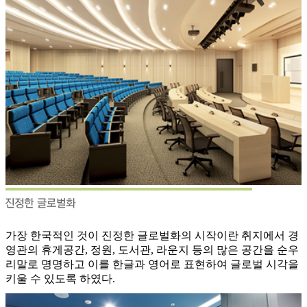
가장 한국적인 것이 진정한 글로벌화의 시작이란 취지에서 경
영관의 휴게공간, 정원, 도서관, 라운지 등의 많은 공간을 순우
리말로 명명하고 이를 한글과 영어로 표현하여 글로벌 시각을
키울 수 있도록 하였다.