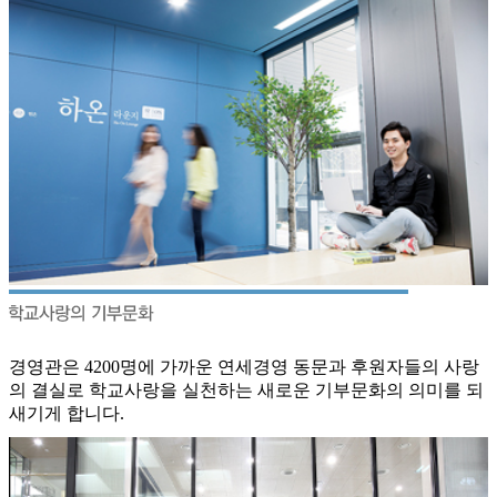
경영관은 4200명에 가까운 연세경영 동문과 후원자들의 사랑
의 결실로 학교사랑을 실천하는 새로운 기부문화의 의미를 되
새기게 합니다.