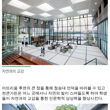
아뜨리움 후면의 큰 창을 통해 청송대 언덕을 바라볼 수 있고
썬큰가든은 어느 곳에서나 자연의 빛이 스며들도록 하여 학생
들이 자연과의 교감을 통한 인문학적 상상력을 향상시킨다.