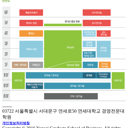
03722 서울특별시 서대문구 연세로50 연세대학교 경영전문대
학원
개인정보처리방침