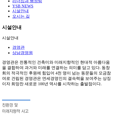
리더십과 행정팀
YSB NEWS
시설안내
오시는 길
시설안내
시설안내
경영관
상남경영원
경영관은 전통적인 건축미와 미래지향적인 현대적 아름다움
을 결합하여 과거와 미래를 연결하는 의미를 담고 있다. 동창
회의 적극적인 후원에 힘입어 4천 명이 넘는 동문들의 모금참
여로 건립된 경영관은 연세경영인의 결속력을 보여주는 상징
이자 희망찬 새로운 100년 역사를 시작하는 출발점이다.